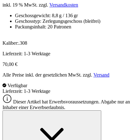
inkl. 19 % MwSt.
zzgl.
Versandkosten
Geschossgewicht: 8,8 g / 136 gr
Geschosstyp: Zerlegungsgeschoss (bleifrei)
Packungsinhalt: 20 Patronen
Kaliber:
.308
Lieferzeit:
1-3 Werktage
70,00
€
Alle Preise inkl. der gesetzlichen MwSt. zzgl.
Versand
Verfügbar
Lieferzeit: 1-3 Werktage
Dieser Artikel hat Erwerbsvoraussetzungen. Abgabe nur an
Inhaber einer Erwerbserlaubnis.