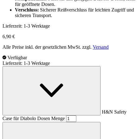
für geöffnete Dosen.
Verschluss:
Sicherer Reißverschluss für leichten Zugriff und
sicheren Transport.
Lieferzeit:
1-3 Werktage
6,90
€
Alle Preise inkl. der gesetzlichen MwSt. zzgl.
Versand
Verfügbar
Lieferzeit: 1-3 Werktage
H&N Safety
Case für Diabolo Dosen Menge