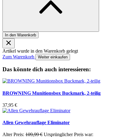
In den Warenkorb
Artikel wurde in den Warenkorb gelegt
Zum Warenkorb
Weiter einkaufen
Das könnte dich auch interessieren:
BROWNING Munitionsbox Buckmark, 2-teilig
37,95
€
Allen Gewehrauflage Eliminator
Alter Preis:
109,99
€
Ursprünglicher Preis war: