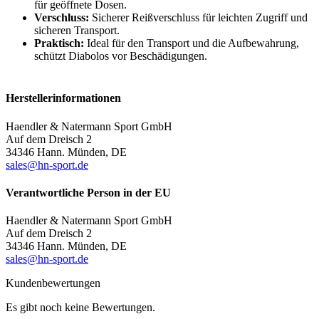
für geöffnete Dosen.
Verschluss:
Sicherer Reißverschluss für leichten Zugriff und
sicheren Transport.
Praktisch:
Ideal für den Transport und die Aufbewahrung,
schützt Diabolos vor Beschädigungen.
Herstellerinformationen
Haendler & Natermann Sport GmbH
Auf dem Dreisch 2
34346 Hann. Münden, DE
sales@hn-sport.de
Verantwortliche Person in der EU
Haendler & Natermann Sport GmbH
Auf dem Dreisch 2
34346 Hann. Münden, DE
sales@hn-sport.de
Kundenbewertungen
Es gibt noch keine Bewertungen.