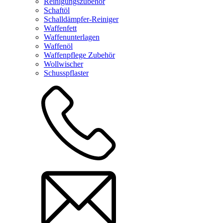
Reinigungszubehör
Schaftöl
Schalldämpfer-Reiniger
Waffenfett
Waffenunterlagen
Waffenöl
Waffenpflege Zubehör
Wollwischer
Schusspflaster