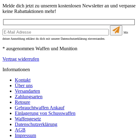
Melde dich jetzt zu unserem kostenlosen Newsletter an und verpasse
keine Rabattaktionen mehr!
Mit
deiner Anmeldung erklärst du dich mit unserer Datenschutzerklärung einverstanden.
* ausgenommen Waffen und Munition
Vertrag widerrufen
Informationen
Kontakt
Über uns
Versandarten
Zahlungsarten
Retoure
Gebrauchtwaffen Ankauf
Einlagerung von Schusswaffen
Waffengesetz
Datenschutzerklärung
AGB
Impressum