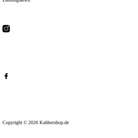
Copyright
© 2026
Kalibershop.de