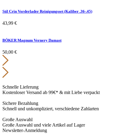
Stil Crin Vorderlader Reinigungsset (Kaliber .36-.45)
43,99
€
BÖKER Magnum Vernery Damast
50,00
€
Schnelle Lieferung
Kostenloser Versand ab 99€* & mit Liebe verpackt
Sichere Bezahlung
Schnell und unkompliziert, verschiedene Zahlarten
Große Auswahl
Große Auswahl und viele Artikel auf Lager
Newsletter-Anmeldung