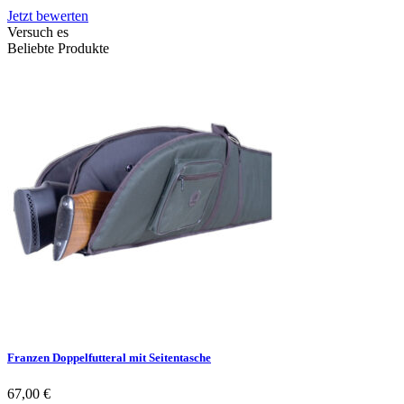
Jetzt bewerten
Versuch es
Beliebte Produkte
Franzen Doppelfutteral mit Seitentasche
67,00
€