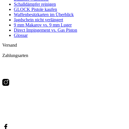
Schalldämpfer reinigen
GLOCK Pistole kaufen
Waffenbesitzkarten im Überblick
Jagdschein nicht verlängert
9 mm Makarov vs. 9 mm Luger
Direct Impingement vs. Gas Piston
Glossar
Versand
Zahlungsarten