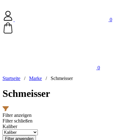
0
0
Startseite
/
Marke
/
Schmeisser
Schmeisser
Filter anzeigen
Filter schließen
Kaliber