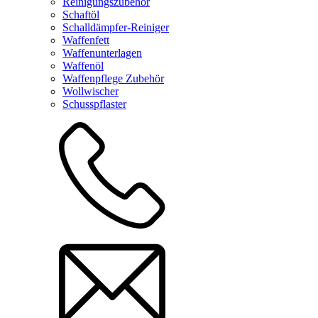
Reinigungszubehör
Schaftöl
Schalldämpfer-Reiniger
Waffenfett
Waffenunterlagen
Waffenöl
Waffenpflege Zubehör
Wollwischer
Schusspflaster