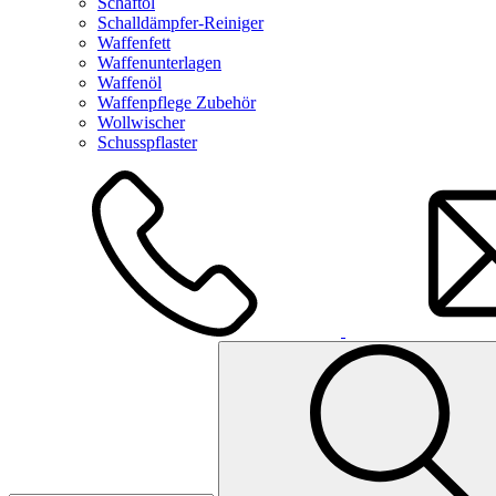
Schaftöl
Schalldämpfer-Reiniger
Waffenfett
Waffenunterlagen
Waffenöl
Waffenpflege Zubehör
Wollwischer
Schusspflaster