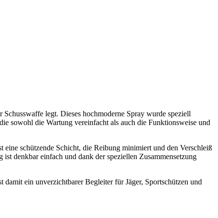
ner Schusswaffe legt. Dieses hochmoderne Spray wurde speziell
 die sowohl die Wartung vereinfacht als auch die Funktionsweise und
t eine schützende Schicht, die Reibung minimiert und den Verschleiß
ng ist denkbar einfach und dank der speziellen Zusammensetzung
 damit ein unverzichtbarer Begleiter für Jäger, Sportschützen und