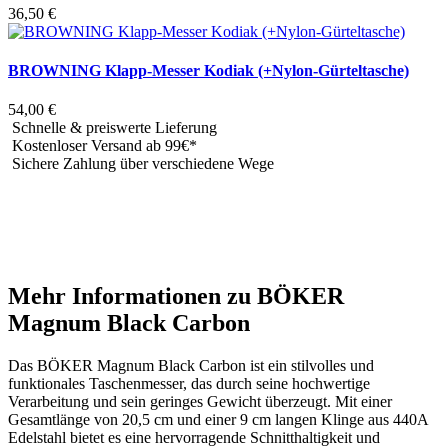
36,50
€
BROWNING Klapp-Messer Kodiak (+Nylon-Gürteltasche)
54,00
€
Schnelle & preiswerte Lieferung
Kostenloser Versand ab 99€*
Sichere Zahlung über verschiedene Wege
Mehr Informationen zu BÖKER
Magnum Black Carbon
Das BÖKER Magnum Black Carbon ist ein stilvolles und
funktionales Taschenmesser, das durch seine hochwertige
Verarbeitung und sein geringes Gewicht überzeugt. Mit einer
Gesamtlänge von 20,5 cm und einer 9 cm langen Klinge aus 440A
Edelstahl bietet es eine hervorragende Schnitthaltigkeit und