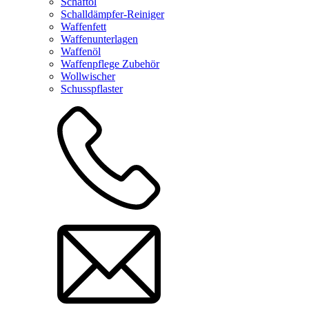
Schaftöl
Schalldämpfer-Reiniger
Waffenfett
Waffenunterlagen
Waffenöl
Waffenpflege Zubehör
Wollwischer
Schusspflaster