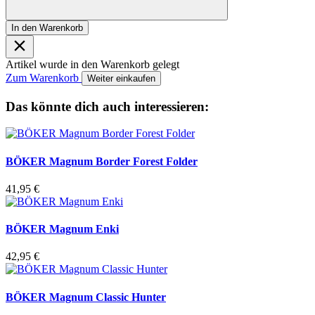
In den Warenkorb
Artikel wurde in den Warenkorb gelegt
Zum Warenkorb
Weiter einkaufen
Das könnte dich auch interessieren:
BÖKER Magnum Border Forest Folder
41,95
€
BÖKER Magnum Enki
42,95
€
BÖKER Magnum Classic Hunter