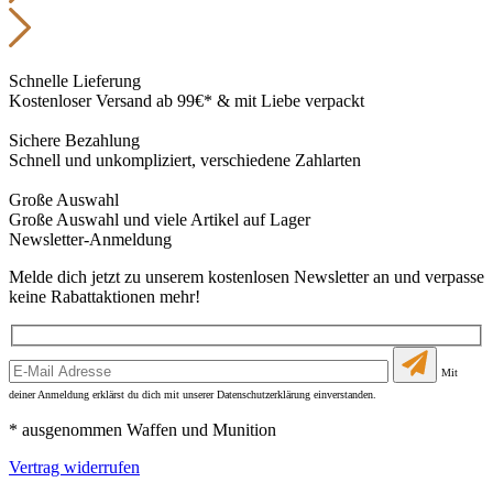
Schnelle Lieferung
Kostenloser Versand ab 99€* & mit Liebe verpackt
Sichere Bezahlung
Schnell und unkompliziert, verschiedene Zahlarten
Große Auswahl
Große Auswahl und viele Artikel auf Lager
Newsletter-Anmeldung
Melde dich jetzt zu unserem kostenlosen Newsletter an und verpasse
keine Rabattaktionen mehr!
Mit
deiner Anmeldung erklärst du dich mit unserer Datenschutzerklärung einverstanden.
* ausgenommen Waffen und Munition
Vertrag widerrufen