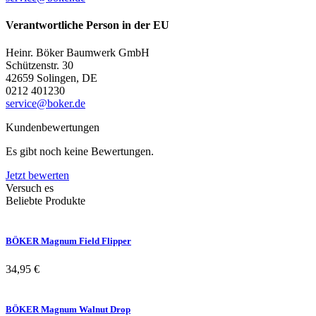
Verantwortliche Person in der EU
Heinr. Böker Baumwerk GmbH
Schützenstr. 30
42659 Solingen, DE
0212 401230
service@boker.de
Kundenbewertungen
Es gibt noch keine Bewertungen.
Jetzt bewerten
Versuch es
Beliebte Produkte
BÖKER Magnum Field Flipper
34,95
€
BÖKER Magnum Walnut Drop