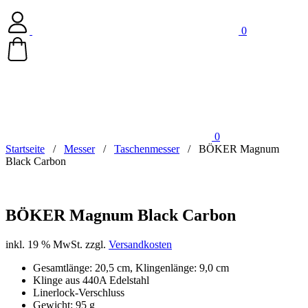
0
0
Startseite
/
Messer
/
Taschenmesser
/
BÖKER Magnum
Black Carbon
BÖKER Magnum Black Carbon
inkl. 19 % MwSt.
zzgl.
Versandkosten
Gesamtlänge: 20,5 cm, Klingenlänge: 9,0 cm
Klinge aus 440A Edelstahl
Linerlock-Verschluss
Gewicht: 95 g