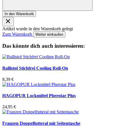
In den Warenkorb
Artikel wurde in den Warenkorb gelegt
Zum Warenkorb
Weiter einkaufen
Das könnte dich auch interessieren:
Ballistol Stichfrei Cooling Roll-On
8,39
€
HAGOPUR Lockmittel Pherotar Plus
24,95
€
Franzen Doppelfutteral mit Seitentasche