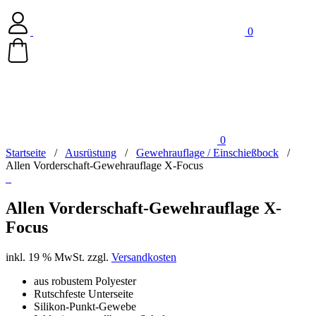
0
0
Startseite
/
Ausrüstung
/
Gewehrauflage / Einschießbock
/
Allen Vorderschaft-Gewehrauflage X-Focus
Allen Vorderschaft-Gewehrauflage X-
Focus
inkl. 19 % MwSt.
zzgl.
Versandkosten
aus robustem Polyester
Rutschfeste Unterseite
Silikon-Punkt-Gewebe