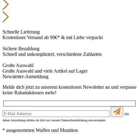
Schnelle Lieferung
Kostenloser Versand ab 99€* & mit Liebe verpackt
Sichere Bezahlung
Schnell und unkompliziert, verschiedene Zahlarten
Große Auswahl
Große Auswahl und viele Artikel auf Lager
Newsletter-Anmeldung
Melde dich jetzt zu unserem kostenlosen Newsletter an und verpasse
keine Rabattaktionen mehr!
Mit
deiner Anmeldung erklärst du dich mit unserer Datenschutzerklärung einverstanden.
* ausgenommen Waffen und Munition