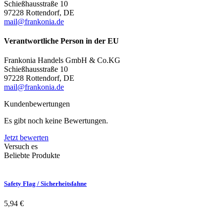
Schießhausstraße 10
97228 Rottendorf, DE
mail@frankonia.de
Verantwortliche Person in der EU
Frankonia Handels GmbH & Co.KG
Schießhausstraße 10
97228 Rottendorf, DE
mail@frankonia.de
Kundenbewertungen
Es gibt noch keine Bewertungen.
Jetzt bewerten
Versuch es
Beliebte Produkte
Safety Flag / Sicherheitsfahne
5,94
€