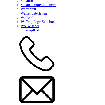
Schaftöl
Schalldämpfer-Reiniger
Waffenfett
Waffenunterlagen
Waffenöl
Waffenpflege Zubehör
Wollwischer
Schusspflaster