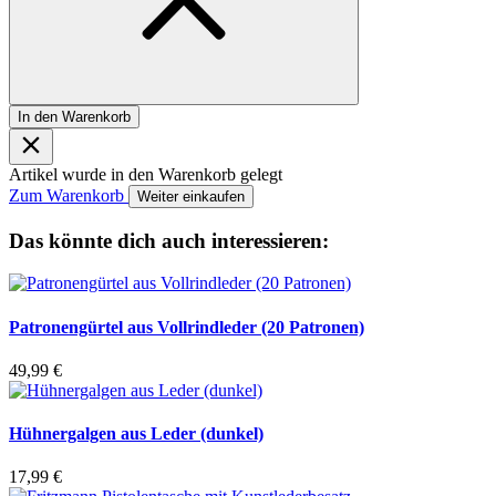
In den Warenkorb
Artikel wurde in den Warenkorb gelegt
Zum Warenkorb
Weiter einkaufen
Das könnte dich auch interessieren:
Patronengürtel aus Vollrindleder (20 Patronen)
49,99
€
Hühnergalgen aus Leder (dunkel)
17,99
€