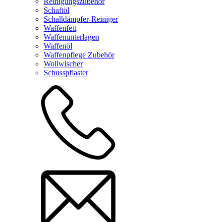
Reinigungszubehör
Schaftöl
Schalldämpfer-Reiniger
Waffenfett
Waffenunterlagen
Waffenöl
Waffenpflege Zubehör
Wollwischer
Schusspflaster