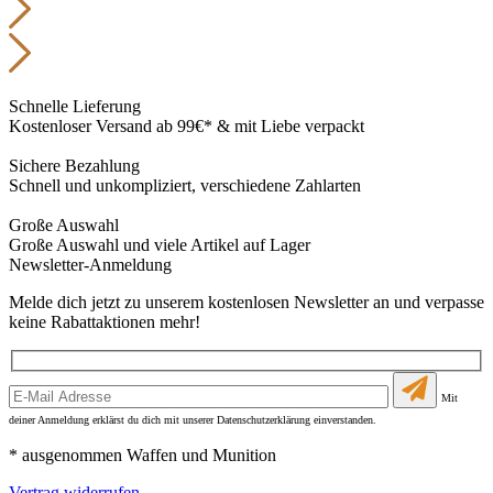
Schnelle Lieferung
Kostenloser Versand ab 99€* & mit Liebe verpackt
Sichere Bezahlung
Schnell und unkompliziert, verschiedene Zahlarten
Große Auswahl
Große Auswahl und viele Artikel auf Lager
Newsletter-Anmeldung
Melde dich jetzt zu unserem kostenlosen Newsletter an und verpasse
keine Rabattaktionen mehr!
Mit
deiner Anmeldung erklärst du dich mit unserer Datenschutzerklärung einverstanden.
* ausgenommen Waffen und Munition
Vertrag widerrufen