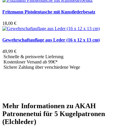
Fritzmann Pistolentasche mit Kunstlederbesatz
18,00
€
Gewehrschaftauflage aus Leder (16 x 12 x 13 cm)
49,99
€
Schnelle & preiswerte Lieferung
Kostenloser Versand ab 99€*
Sichere Zahlung über verschiedene Wege
Mehr Informationen zu AKAH
Patronenetui für 5 Kugelpatronen
(Elchleder)