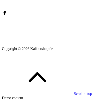
Copyright
© 2026
Kalibershop.de
Scroll to top
Demo content