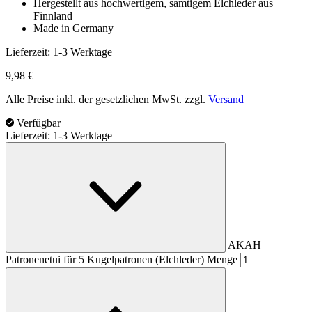
Hergestellt aus hochwertigem, samtigem Elchleder aus
Finnland
Made in Germany
Lieferzeit:
1-3 Werktage
9,98
€
Alle Preise inkl. der gesetzlichen MwSt. zzgl.
Versand
Verfügbar
Lieferzeit: 1-3 Werktage
AKAH
Patronenetui für 5 Kugelpatronen (Elchleder) Menge