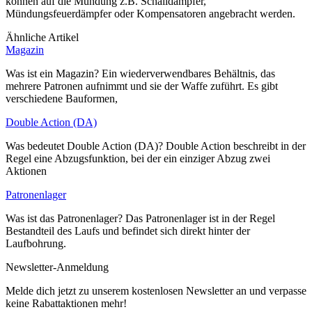
können auf die Mündung z.B. Schalldämpfer,
Mündungsfeuerdämpfer oder Kompensatoren angebracht werden.
Ähnliche Artikel
Magazin
Was ist ein Magazin? Ein wiederverwendbares Behältnis, das
mehrere Patronen aufnimmt und sie der Waffe zuführt. Es gibt
verschiedene Bauformen,
Double Action (DA)
Was bedeutet Double Action (DA)? Double Action beschreibt in der
Regel eine Abzugsfunktion, bei der ein einziger Abzug zwei
Aktionen
Patronenlager
Was ist das Patronenlager? Das Patronenlager ist in der Regel
Bestandteil des Laufs und befindet sich direkt hinter der
Laufbohrung.
Newsletter-Anmeldung
Melde dich jetzt zu unserem kostenlosen Newsletter an und verpasse
keine Rabattaktionen mehr!