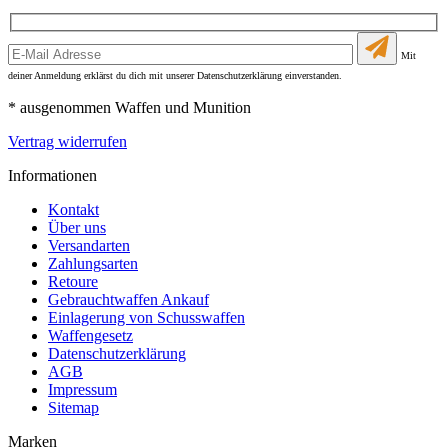
Mit
deiner Anmeldung erklärst du dich mit unserer Datenschutzerklärung einverstanden.
* ausgenommen Waffen und Munition
Vertrag widerrufen
Informationen
Kontakt
Über uns
Versandarten
Zahlungsarten
Retoure
Gebrauchtwaffen Ankauf
Einlagerung von Schusswaffen
Waffengesetz
Datenschutzerklärung
AGB
Impressum
Sitemap
Marken