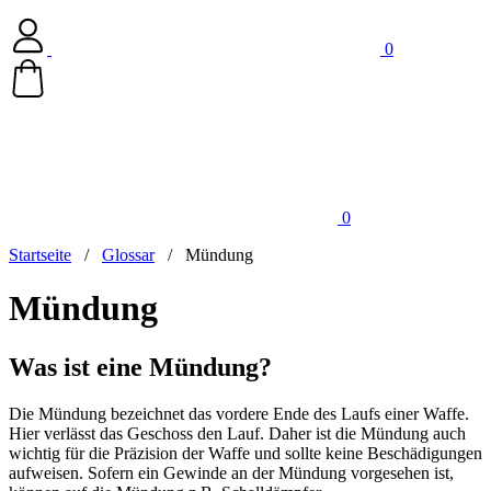
0
0
Startseite
/
Glossar
/
Mündung
Mündung
Was ist eine Mündung?
Die Mündung bezeichnet das vordere Ende des Laufs einer Waffe.
Hier verlässt das Geschoss den Lauf. Daher ist die Mündung auch
wichtig für die Präzision der Waffe und sollte keine Beschädigungen
aufweisen. Sofern ein Gewinde an der Mündung vorgesehen ist,