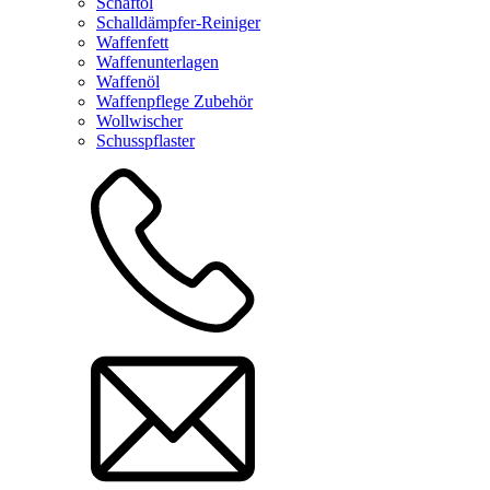
Schaftöl
Schalldämpfer-Reiniger
Waffenfett
Waffenunterlagen
Waffenöl
Waffenpflege Zubehör
Wollwischer
Schusspflaster